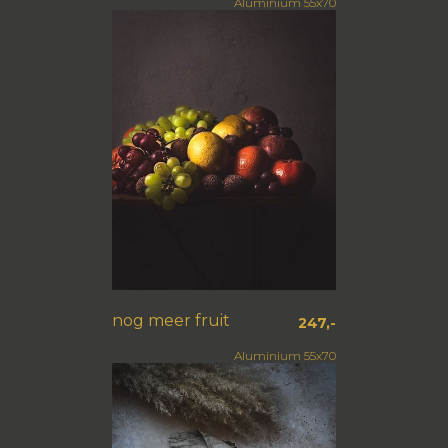
Aluminium 55x70
nog meer fruit
247,-
Aluminium 55x70