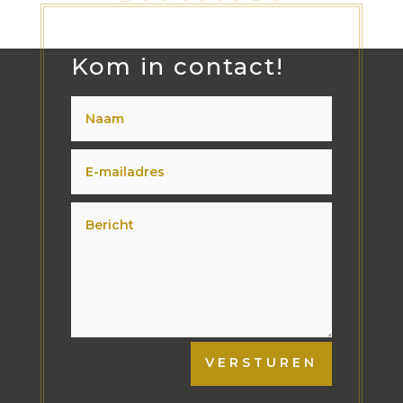
Kom in contact!
VERSTUREN